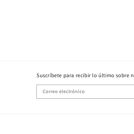
Suscríbete para recibir lo último sobre 
Correo electrónico