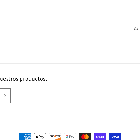
nuestros productos.
Formas