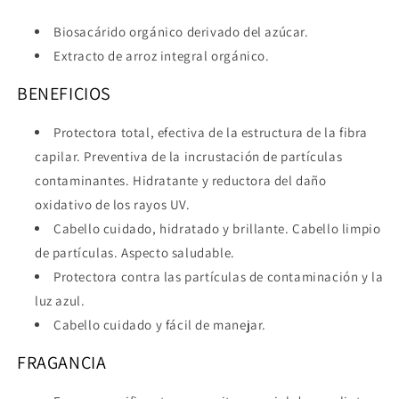
Biosacárido orgánico derivado del azúcar.
Extracto de arroz integral orgánico.
BENEFICIOS
Protectora total, efectiva de la estructura de la fibra
capilar. Preventiva de la incrustación de partículas
contaminantes. Hidratante y reductora del daño
oxidativo de los rayos UV.
Cabello cuidado, hidratado y brillante. Cabello limpio
de partículas. Aspecto saludable.
Protectora contra las partículas de contaminación y la
luz azul.
Cabello cuidado y fácil de manejar.
FRAGANCIA