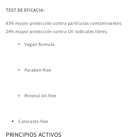
TEST DE EFICACIA:
83% mayor protección contra partículas contaminantes.
24% mayor protección contra UV radicales libres.
Vegan formula
Paraben-free
Mineral oil-free
Colorants-free
PRINCIPIOS ACTIVOS