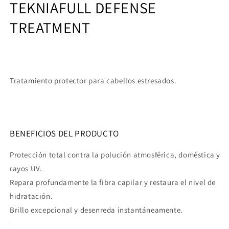
TEKNIA
FULL DEFENSE
TREATMENT
Tratamiento protector para cabellos estresados.
BENEFICIOS DEL PRODUCTO
Protección total contra la polución atmosférica, doméstica y
rayos UV.
Repara profundamente la fibra capilar y restaura el nivel de
hidratación.
Brillo excepcional y desenreda instantáneamente.