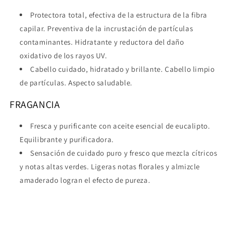
Protectora total, efectiva de la estructura de la fibra
capilar. Preventiva de la incrustación de partículas
contaminantes. Hidratante y reductora del daño
oxidativo de los rayos UV.
Cabello cuidado, hidratado y brillante. Cabello limpio
de partículas. Aspecto saludable.
FRAGANCIA
Fresca y purificante con aceite esencial de eucalipto.
Equilibrante y purificadora.
Sensación de cuidado puro y fresco que mezcla cítricos
y notas altas verdes. Ligeras notas florales y almizcle
amaderado logran el efecto de pureza.