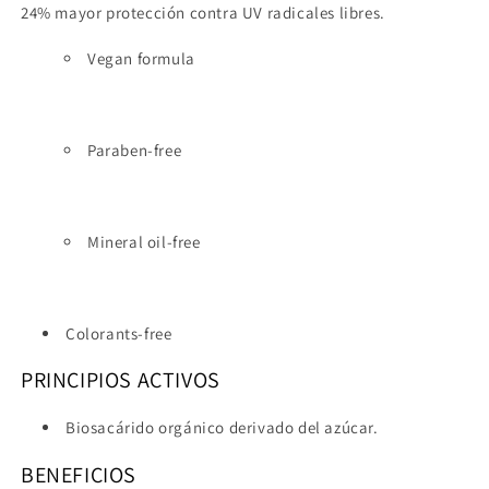
24% mayor protección contra UV radicales libres.
Vegan formula
Paraben-free
Mineral oil-free
Colorants-free
PRINCIPIOS ACTIVOS
Biosacárido orgánico derivado del azúcar.
BENEFICIOS