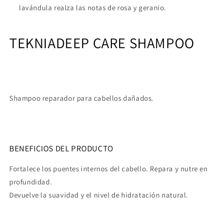
lavándula realza las notas de rosa y geranio.
TEKNIA
DEEP CARE SHAMPOO
Shampoo reparador para cabellos dañados.
BENEFICIOS DEL PRODUCTO
Fortalece los puentes internos del cabello. Repara y nutre en
profundidad.
Devuelve la suavidad y el nivel de hidratación natural.