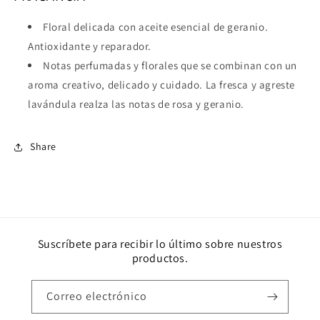
Floral delicada con aceite esencial de geranio.
Antioxidante y reparador.
Notas perfumadas y florales que se combinan con un
aroma creativo, delicado y cuidado. La fresca y agreste
lavándula realza las notas de rosa y geranio.
Share
Suscríbete para recibir lo último sobre nuestros
productos.
Correo electrónico