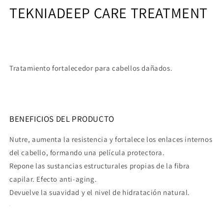
TEKNIA
DEEP CARE TREATMENT
Tratamiento fortalecedor para cabellos dañados.
BENEFICIOS DEL PRODUCTO
Nutre, aumenta la resistencia y fortalece los enlaces internos
del cabello, formando una película protectora.
Repone las sustancias estructurales propias de la fibra
capilar. Efecto anti-aging.
Devuelve la suavidad y el nivel de hidratación natural.