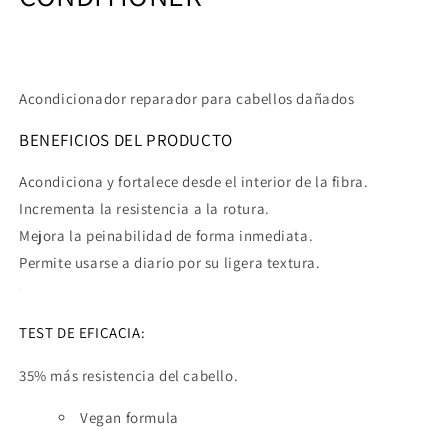
Acondicionador reparador para cabellos dañados
BENEFICIOS DEL PRODUCTO
Acondiciona y fortalece desde el interior de la fibra.
Incrementa la resistencia a la rotura.
Mejora la peinabilidad de forma inmediata.
Permite usarse a diario por su ligera textura.
TEST DE EFICACIA:
35% más resistencia del cabello.
Vegan formula