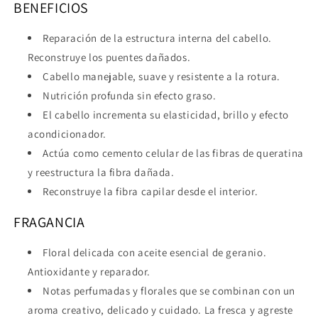
BENEFICIOS
Reparación de la estructura interna del cabello.
Reconstruye los puentes dañados.
Cabello manejable, suave y resistente a la rotura.
Nutrición profunda sin efecto graso.
El cabello incrementa su elasticidad, brillo y efecto
acondicionador.
Actúa como cemento celular de las fibras de queratina
y reestructura la fibra dañada.
Reconstruye la fibra capilar desde el interior.
FRAGANCIA
Floral delicada con aceite esencial de geranio.
Antioxidante y reparador.
Notas perfumadas y florales que se combinan con un
aroma creativo, delicado y cuidado. La fresca y agreste