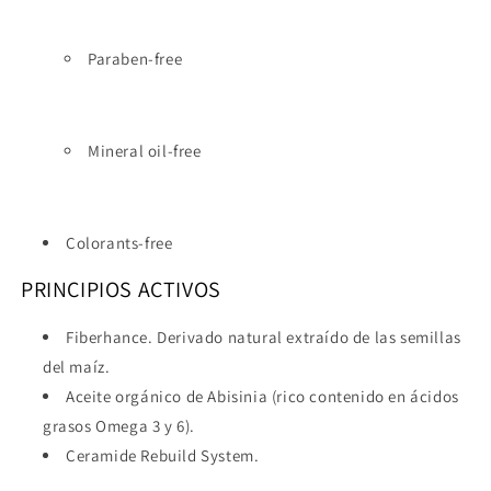
Paraben-free
Mineral oil-free
Colorants-free
PRINCIPIOS ACTIVOS
Fiberhance. Derivado natural extraído de las semillas
del maíz.
Aceite orgánico de Abisinia (rico contenido en ácidos
grasos Omega 3 y 6).
Ceramide Rebuild System.