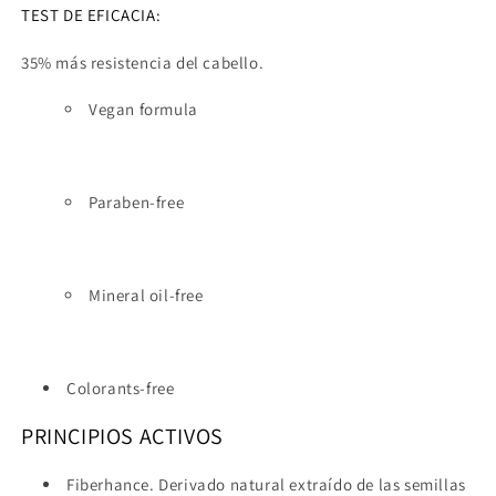
TEST DE EFICACIA:
35% más resistencia del cabello.
Vegan formula
Paraben-free
Mineral oil-free
Colorants-free
PRINCIPIOS ACTIVOS
Fiberhance. Derivado natural extraído de las semillas