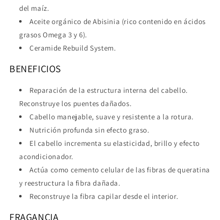
del maíz.
Aceite orgánico de Abisinia (rico contenido en ácidos
grasos Omega 3 y 6).
Ceramide Rebuild System.
BENEFICIOS
Reparación de la estructura interna del cabello.
Reconstruye los puentes dañados.
Cabello manejable, suave y resistente a la rotura.
Nutrición profunda sin efecto graso.
El cabello incrementa su elasticidad, brillo y efecto
acondicionador.
Actúa como cemento celular de las fibras de queratina
y reestructura la fibra dañada.
Reconstruye la fibra capilar desde el interior.
FRAGANCIA