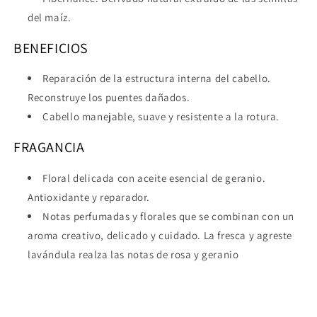
del maíz.
BENEFICIOS
Reparación de la estructura interna del cabello.
Reconstruye los puentes dañados.
Cabello manejable, suave y resistente a la rotura.
FRAGANCIA
Floral delicada con aceite esencial de geranio.
Antioxidante y reparador.
Notas perfumadas y florales que se combinan con un
aroma creativo, delicado y cuidado. La fresca y agreste
lavándula realza las notas de rosa y geranio