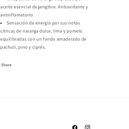
aceite esencial de jengibre. Antioxidante y
antinflamatorio.
Sensación de energía por sus notas
cítricas de naranja dulce, lima y pomelo
equilibradas con un fondo amaderado de
pachuli, pino y ciprés.
Share