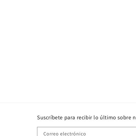
Suscríbete para recibir lo último sobre 
Correo electrónico