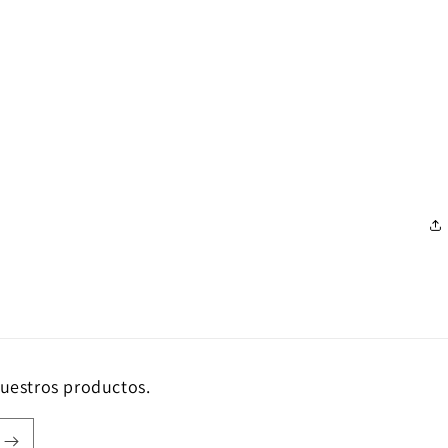
nuestros productos.