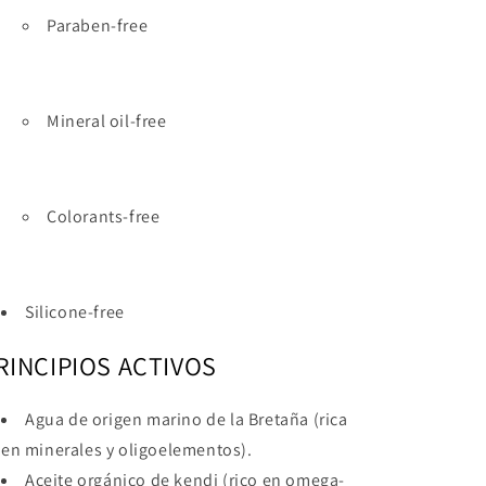
Paraben-free
Mineral oil-free
Colorants-free
Silicone-free
RINCIPIOS ACTIVOS
Agua de origen marino de la Bretaña (rica
en minerales y oligoelementos).
Aceite orgánico de kendi (rico en omega-