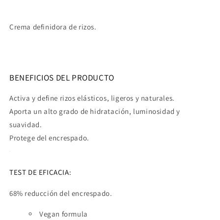
Crema definidora de rizos.
BENEFICIOS DEL PRODUCTO
Activa y define rizos elásticos, ligeros y naturales.
Aporta un alto grado de hidratación, luminosidad y
suavidad.
Protege del encrespado.
TEST DE EFICACIA:
68% reducción del encrespado.
Vegan formula