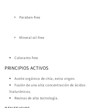
Paraben-free
Mineral oil-free
Colorants-free
PRINCIPIOS ACTIVOS
Aceite orgánico de chía, extra virgen.
Fusión de una alta concentración de ácidos
hialurónicos.
Resinas de alta tecnología.