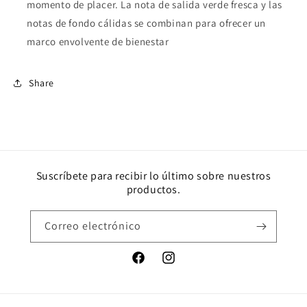
momento de placer. La nota de salida verde fresca y las
notas de fondo cálidas se combinan para ofrecer un
marco envolvente de bienestar
Share
Suscríbete para recibir lo último sobre nuestros
productos.
Correo electrónico
Facebook
Instagram