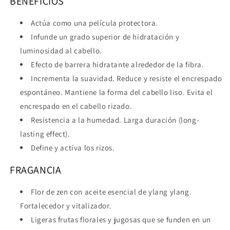
BENEFICIOS
Actúa como una película protectora.
Infunde un grado superior de hidratación y
luminosidad al cabello.
Efecto de barrera hidratante alrededor de la fibra.
Incrementa la suavidad. Reduce y resiste el encrespado
espontáneo. Mantiene la forma del cabello liso. Evita el
encrespado en el cabello rizado.
Resistencia a la humedad. Larga duración (long-
lasting effect).
Define y activa los rizos.
FRAGANCIA
Flor de zen con aceite esencial de ylang ylang.
Fortalecedor y vitalizador.
Ligeras frutas florales y jugosas que se funden en un