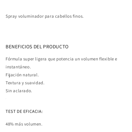
Spray voluminador para cabellos finos.
BENEFICIOS DEL PRODUCTO
Fórmula super ligera que potencia un volumen flexible e
instantáneo.
Fijación natural.
Textura y suavidad.
Sin aclarado.
TEST DE EFICACIA:
48% más volumen.