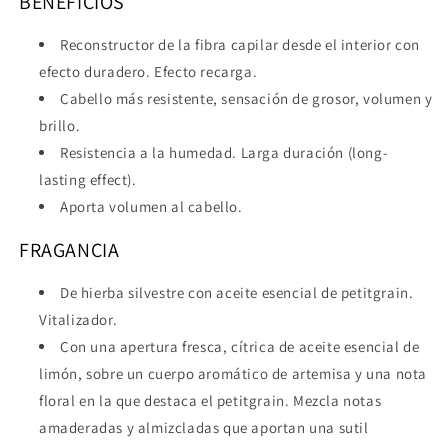
BENEFICIOS
Reconstructor de la fibra capilar desde el interior con
efecto duradero. Efecto recarga.
Cabello más resistente, sensación de grosor, volumen y
brillo.
Resistencia a la humedad. Larga duración (long-
lasting effect).
Aporta volumen al cabello.
FRAGANCIA
De hierba silvestre con aceite esencial de petitgrain.
Vitalizador.
Con una apertura fresca, cítrica de aceite esencial de
limón, sobre un cuerpo aromático de artemisa y una nota
floral en la que destaca el petitgrain. Mezcla notas
amaderadas y almizcladas que aportan una sutil