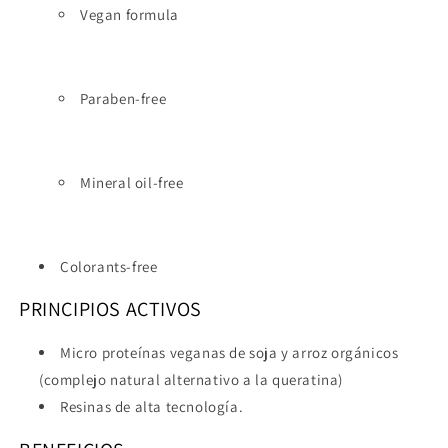
Vegan formula
Paraben-free
Mineral oil-free
Colorants-free
PRINCIPIOS ACTIVOS
Micro proteínas veganas de soja y arroz orgánicos
(complejo natural alternativo a la queratina)
Resinas de alta tecnología.