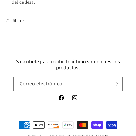
delicadeza.
Share
Suscríbete para recibir lo último sobre nuestros
productos.
Correo electrónico
Facebook
Instagram
Formas
de