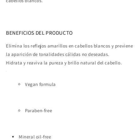
cabellos blancos.
BENEFICIOS DEL PRODUCTO
Elimina los reflejos amarillos en cabellos blancos y previene
la aparición de tonalidades cálidas no deseadas.
Hidrata y reaviva la pureza y brillo natural del cabello.
Vegan formula
Paraben-free
Mineral oil-free