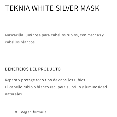
TEKNIA
WHITE SILVER MASK
Mascarilla luminosa para cabellos rubios, con mechas y
cabellos blancos.
BENEFICIOS DEL PRODUCTO
Repara y protege todo tipo de cabellos rubios.
El cabello rubio o blanco recupera su brillo y luminosidad
naturales.
Vegan formula