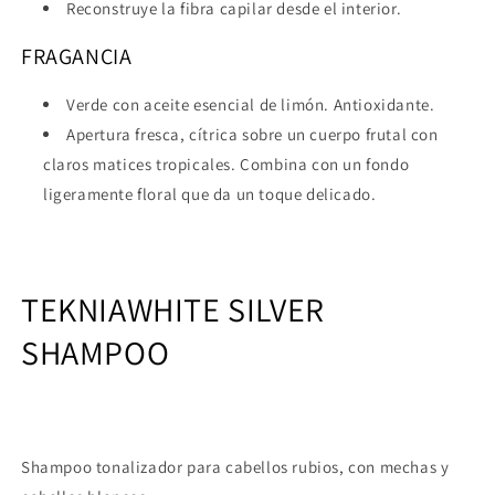
Reconstruye la fibra capilar desde el interior.
FRAGANCIA
Verde con aceite esencial de limón. Antioxidante.
Apertura fresca, cítrica sobre un cuerpo frutal con
claros matices tropicales. Combina con un fondo
ligeramente floral que da un toque delicado.
TEKNIA
WHITE SILVER
SHAMPOO
Shampoo tonalizador para cabellos rubios, con mechas y