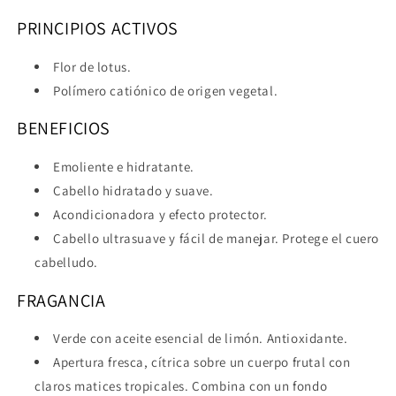
PRINCIPIOS ACTIVOS
Flor de lotus.
Polímero catiónico de origen vegetal.
BENEFICIOS
Emoliente e hidratante.
Cabello hidratado y suave.
Acondicionadora y efecto protector.
Cabello ultrasuave y fácil de manejar. Protege el cuero
cabelludo.
FRAGANCIA
Verde con aceite esencial de limón. Antioxidante.
Apertura fresca, cítrica sobre un cuerpo frutal con
claros matices tropicales. Combina con un fondo