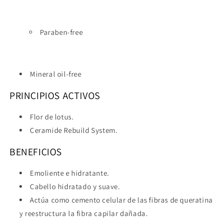
Paraben-free
Mineral oil-free
PRINCIPIOS ACTIVOS
Flor de lotus.
Ceramide Rebuild System.
BENEFICIOS
Emoliente e hidratante.
Cabello hidratado y suave.
Actúa como cemento celular de las fibras de queratina
y reestructura la fibra capilar dañada.