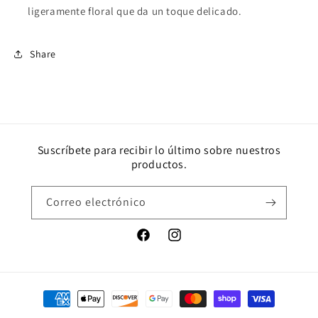
ligeramente floral que da un toque delicado.
Share
Suscríbete para recibir lo último sobre nuestros
productos.
Correo electrónico
Facebook
Instagram
Formas
de