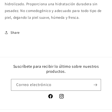
hidrolizado. Proporciona una hidratación duradera sin
pesadez. No comedogénico y adecuado para todo tipo de
piel, dejando la piel suave, húmeda y fresca.
Share
Suscríbete para recibir lo último sobre nuestros
productos.
Correo electrónico
Facebook
Instagram