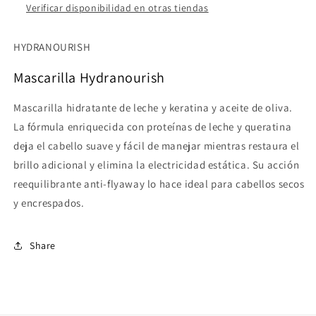
Verificar disponibilidad en otras tiendas
HYDRANOURISH
Mascarilla Hydranourish
Mascarilla hidratante de leche y keratina y aceite de oliva.
La fórmula enriquecida con proteínas de leche y queratina
deja el cabello suave y fácil de manejar mientras restaura el
brillo adicional y elimina la electricidad estática. Su acción
reequilibrante anti-flyaway lo hace ideal para cabellos secos
y encrespados.
Share