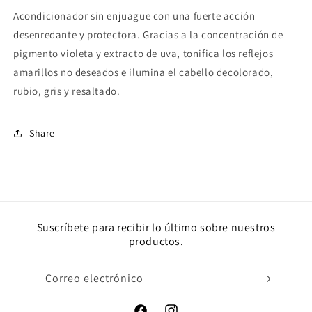
Acondicionador sin enjuague con una fuerte acción
desenredante y protectora. Gracias a la concentración de
pigmento violeta y extracto de uva, tonifica los reflejos
amarillos no deseados e ilumina el cabello decolorado,
rubio, gris y resaltado.
Share
Suscríbete para recibir lo último sobre nuestros
productos.
Correo electrónico