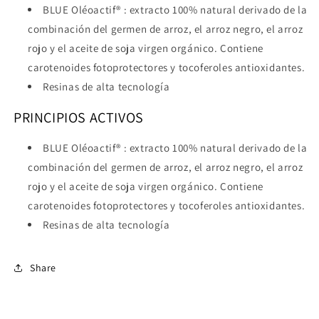
BLUE Oléoactif® : extracto 100% natural derivado de la
combinación del germen de arroz, el arroz negro, el arroz
rojo y el aceite de soja virgen orgánico. Contiene
carotenoides fotoprotectores y tocoferoles antioxidantes.
Resinas de alta tecnología
PRINCIPIOS ACTIVOS
BLUE Oléoactif® : extracto 100% natural derivado de la
combinación del germen de arroz, el arroz negro, el arroz
rojo y el aceite de soja virgen orgánico. Contiene
carotenoides fotoprotectores y tocoferoles antioxidantes.
Resinas de alta tecnología
Share