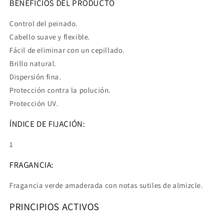
BENEFICIOS DEL PRODUCTO
Control del peinado.
Cabello suave y flexible.
Fácil de eliminar con un cepillado.
Brillo natural.
Dispersión fina.
Protección contra la polución.
Protección UV.
ÍNDICE DE FIJACIÓN:
1
FRAGANCIA:
Fragancia verde amaderada con notas sutiles de almizcle.
PRINCIPIOS ACTIVOS