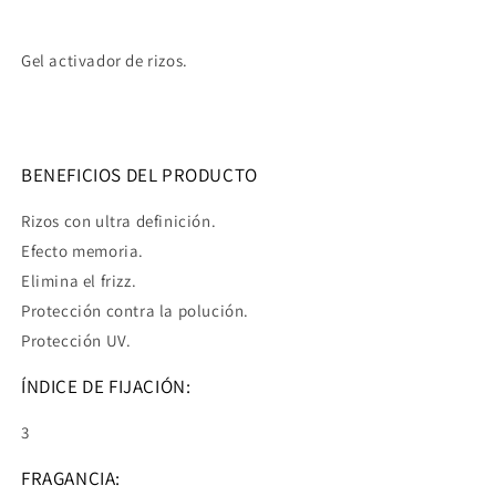
Gel activador de rizos.
BENEFICIOS DEL PRODUCTO
Rizos con ultra definición.
Efecto memoria.
Elimina el frizz.
Protección contra la polución.
Protección UV.
ÍNDICE DE FIJACIÓN:
3
FRAGANCIA: