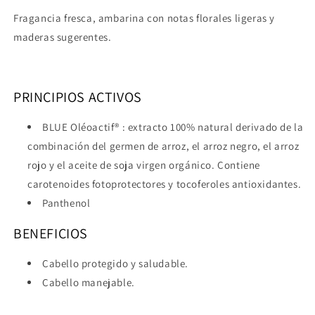
Fragancia fresca, ambarina con notas florales ligeras y
maderas sugerentes.
PRINCIPIOS ACTIVOS
BLUE Oléoactif® : extracto 100% natural derivado de la
combinación del germen de arroz, el arroz negro, el arroz
rojo y el aceite de soja virgen orgánico. Contiene
carotenoides fotoprotectores y tocoferoles antioxidantes.
Panthenol
BENEFICIOS
Cabello protegido y saludable.
Cabello manejable.