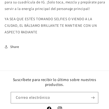
para su cuadrícula de IG. ¡Solo toca, mezcla y prepárate para
servir a la energía principal del personaje principal!
YA SEA QUE ESTÉS TOMANDO SELFIES O VIENDO A LA
CIUDAD, EL BÁLSAMO BRILLANTE TE MANTIENE CON UN
ASPECTO RADIANTE
Share
Suscríbete para recibir lo último sobre nuestros
productos.
Correo electrónico