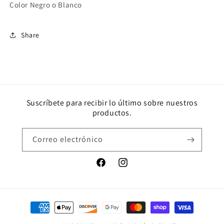
Color Negro o Blanco
Share
Suscríbete para recibir lo último sobre nuestros
productos.
Correo electrónico
Facebook
Instagram
Formas
de