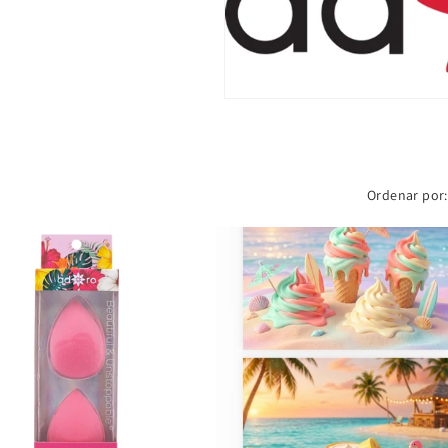
Ordenar por: