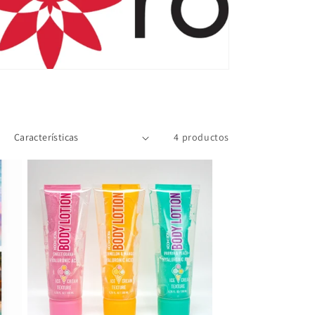
4 productos