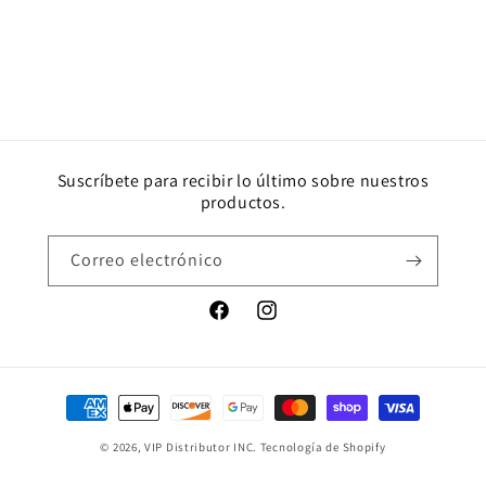
Suscríbete para recibir lo último sobre nuestros
productos.
Correo electrónico
Facebook
Instagram
Formas
de
© 2026,
VIP Distributor INC.
Tecnología de Shopify
pago