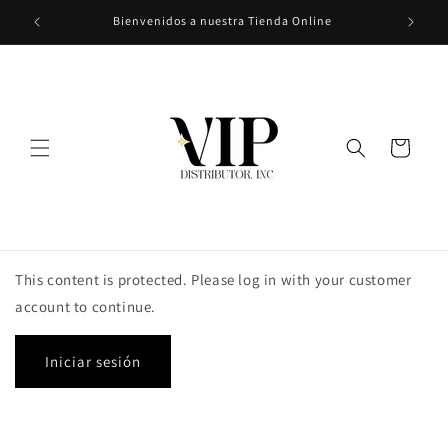
Ir
Bienvenidos a nuestra Tienda Online
directamente
al contenido
Carrito
This content is protected. Please log in with your customer
account to continue.
Iniciar sesión