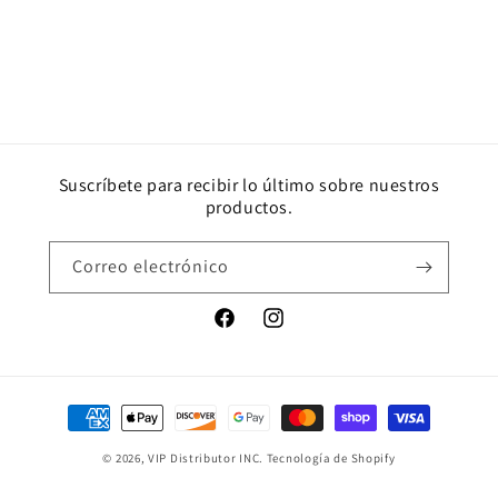
Suscríbete para recibir lo último sobre nuestros
productos.
Correo electrónico
Facebook
Instagram
Formas
de
© 2026,
VIP Distributor INC.
Tecnología de Shopify
pago