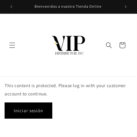
Ir
Bienvenidos a nuestra Tienda Online
directamente
al contenido
Carrito
This content is protected. Please log in with your customer
account to continue.
Iniciar sesión