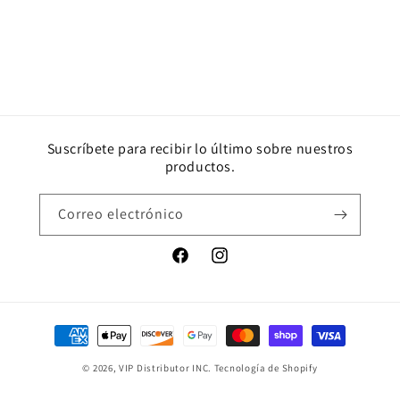
Suscríbete para recibir lo último sobre nuestros
productos.
Correo electrónico
Facebook
Instagram
Formas
de
© 2026,
VIP Distributor INC.
Tecnología de Shopify
pago