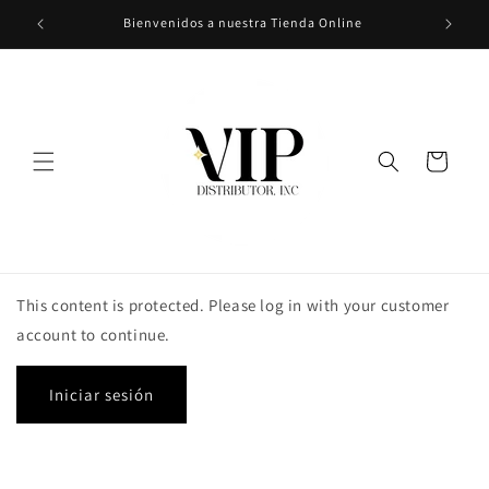
Ir
Bienvenidos a nuestra Tienda Online
directamente
al contenido
Carrito
This content is protected. Please log in with your customer
account to continue.
Iniciar sesión