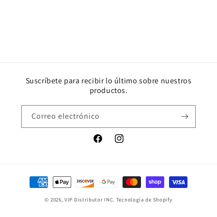
Suscríbete para recibir lo último sobre nuestros
productos.
Correo electrónico
Facebook
Instagram
Formas
de
© 2026,
VIP Distributor INC.
Tecnología de Shopify
pago