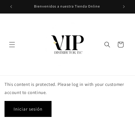
Ir
Bienvenidos a nuestra Tienda Online
directamente
al contenido
Carrito
This content is protected. Please log in with your customer
account to continue.
Iniciar sesión