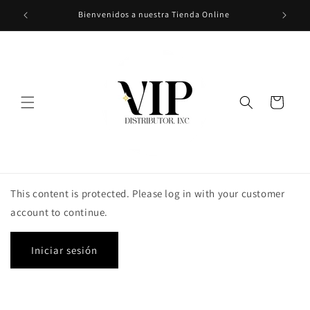
Ir
Bienvenidos a nuestra Tienda Online
directamente
al contenido
Carrito
This content is protected. Please log in with your customer
account to continue.
Iniciar sesión