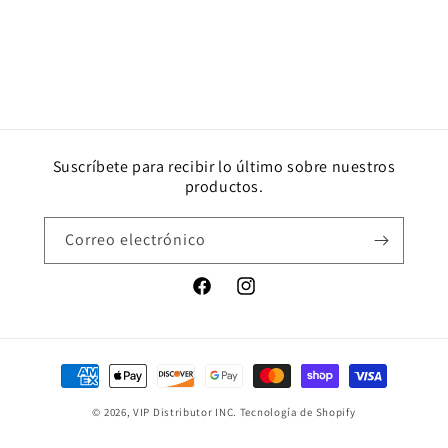
Suscríbete para recibir lo último sobre nuestros
productos.
Correo electrónico
Facebook
Instagram
Formas
de
© 2026,
VIP Distributor INC.
Tecnología de Shopify
pago