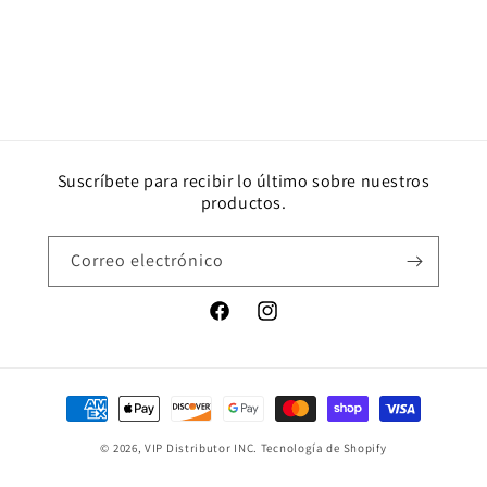
Suscríbete para recibir lo último sobre nuestros
productos.
Correo electrónico
Facebook
Instagram
Formas
de
© 2026,
VIP Distributor INC.
Tecnología de Shopify
pago