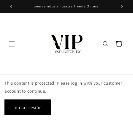
Ir
Bienvenidos a nuestra Tienda Online
directamente
al contenido
Carrito
This content is protected. Please log in with your customer
account to continue.
Iniciar sesión