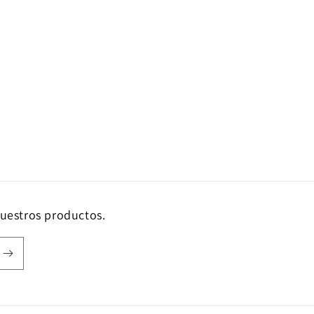
nuestros productos.