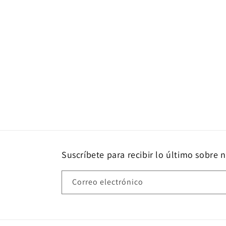
Suscríbete para recibir lo último sobre 
Correo electrónico