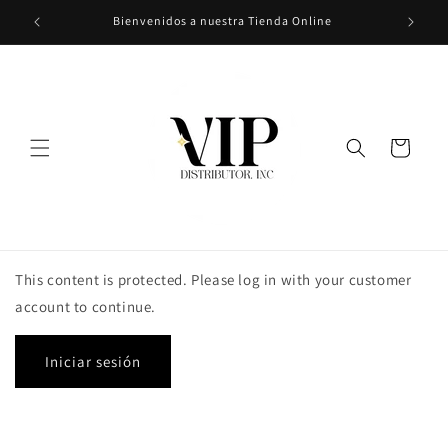
Ir
Bienvenidos a nuestra Tienda Online
directamente
al contenido
Carrito
This content is protected. Please log in with your customer
account to continue.
Iniciar sesión