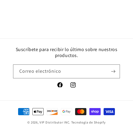
Suscríbete para recibir lo último sobre nuestros
productos.
Correo electrónico
Facebook
Instagram
Formas
de
© 2026,
VIP Distributor INC.
Tecnología de Shopify
pago