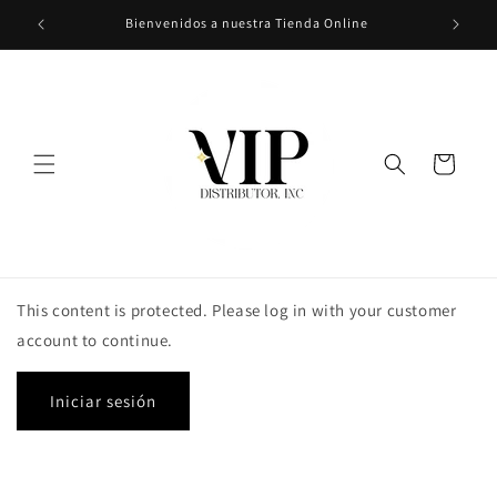
Ir
Bienvenidos a nuestra Tienda Online
directamente
al contenido
Carrito
This content is protected. Please log in with your customer
account to continue.
Iniciar sesión