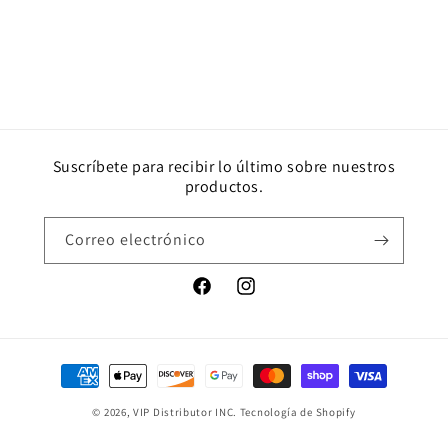
Suscríbete para recibir lo último sobre nuestros
productos.
Correo electrónico
Facebook
Instagram
Formas
de
© 2026,
VIP Distributor INC.
Tecnología de Shopify
pago