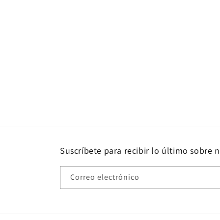
Suscríbete para recibir lo último sobre 
Correo electrónico