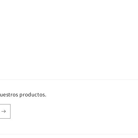
nuestros productos.