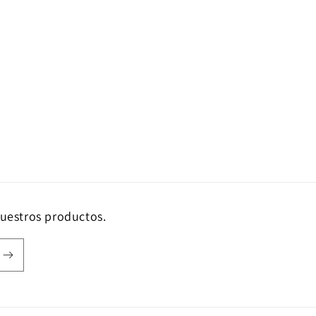
nuestros productos.