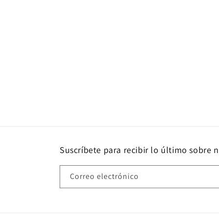
Suscríbete para recibir lo último sobre 
Correo electrónico