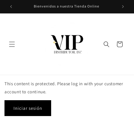
Ir
Bienvenidos a nuestra Tienda Online
directamente
al contenido
Carrito
This content is protected. Please log in with your customer
account to continue.
Iniciar sesión