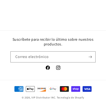
Suscríbete para recibir lo último sobre nuestros
productos.
Correo electrónico
Facebook
Instagram
Formas
de
© 2026,
VIP Distributor INC.
Tecnología de Shopify
pago