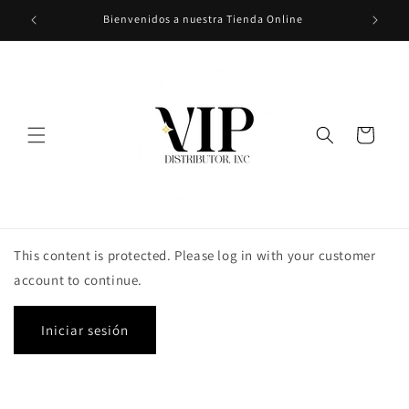
Ir
Bienvenidos a nuestra Tienda Online
directamente
al contenido
Carrito
This content is protected. Please log in with your customer
account to continue.
Iniciar sesión