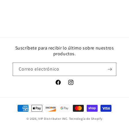
Suscríbete para recibir lo último sobre nuestros
productos.
Correo electrónico
Facebook
Instagram
Formas
de
© 2026,
VIP Distributor INC.
Tecnología de Shopify
pago