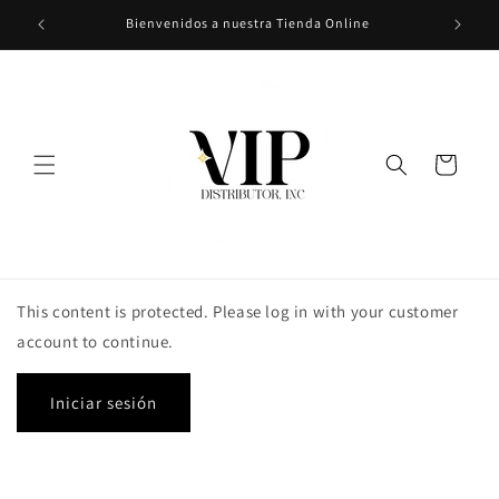
Ir
Bienvenidos a nuestra Tienda Online
directamente
al contenido
Carrito
This content is protected. Please log in with your customer
account to continue.
Iniciar sesión