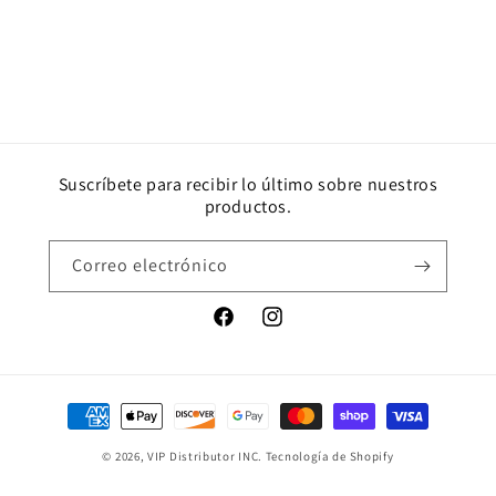
Suscríbete para recibir lo último sobre nuestros
productos.
Correo electrónico
Facebook
Instagram
Formas
de
© 2026,
VIP Distributor INC.
Tecnología de Shopify
pago