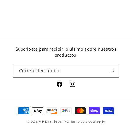
Suscríbete para recibir lo último sobre nuestros
productos.
Correo electrónico
Facebook
Instagram
Formas
de
© 2026,
VIP Distributor INC.
Tecnología de Shopify
pago