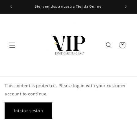
Ir
Bienvenidos a nuestra Tienda Online
directamente
al contenido
Carrito
This content is protected. Please log in with your customer
account to continue.
Iniciar sesión