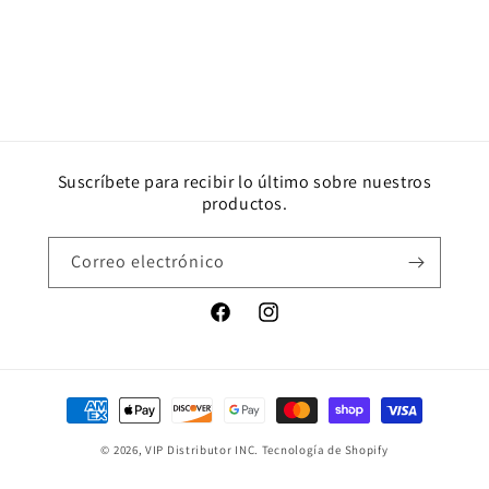
Suscríbete para recibir lo último sobre nuestros
productos.
Correo electrónico
Facebook
Instagram
Formas
de
© 2026,
VIP Distributor INC.
Tecnología de Shopify
pago