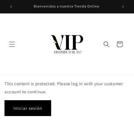
Ir
Bienvenidos a nuestra Tienda Online
directamente
al contenido
Carrito
This content is protected. Please log in with your customer
account to continue.
Iniciar sesión