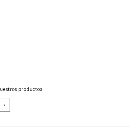
nuestros productos.