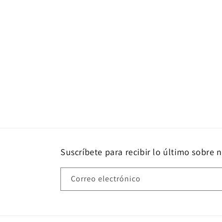
Suscríbete para recibir lo último sobre 
Correo electrónico