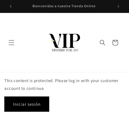
Ir
Bienvenidos a nuestra Tienda Online
directamente
al contenido
Carrito
This content is protected. Please log in with your customer
account to continue.
Iniciar sesión