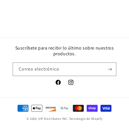
Suscríbete para recibir lo último sobre nuestros
productos.
Correo electrónico
Facebook
Instagram
Formas
de
© 2026,
VIP Distributor INC.
Tecnología de Shopify
pago