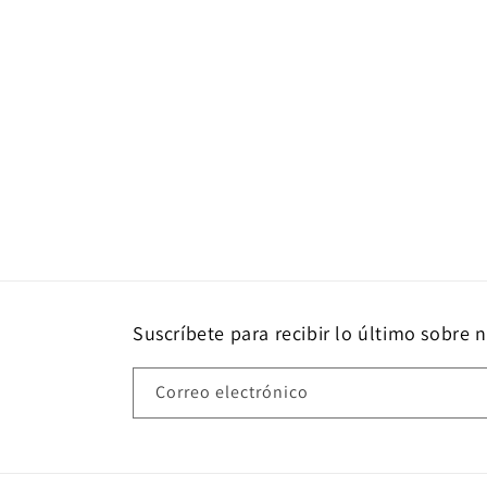
Suscríbete para recibir lo último sobre 
Correo electrónico