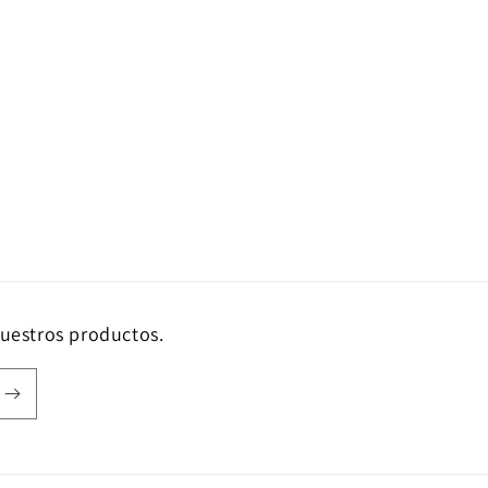
nuestros productos.