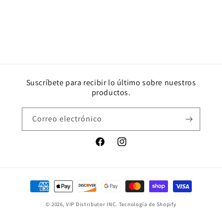
Suscríbete para recibir lo último sobre nuestros
productos.
Correo electrónico
Facebook
Instagram
Formas
de
© 2026,
VIP Distributor INC.
Tecnología de Shopify
pago