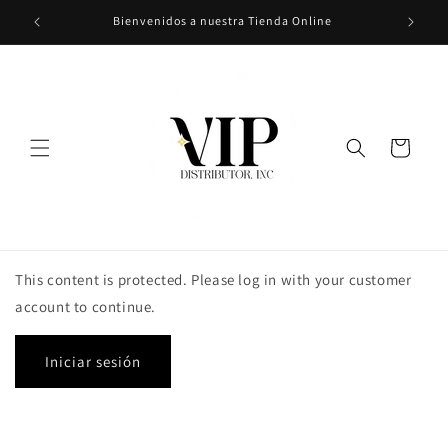
Ir
Bienvenidos a nuestra Tienda Online
directamente
al contenido
Carrito
This content is protected. Please log in with your customer
account to continue.
Iniciar sesión