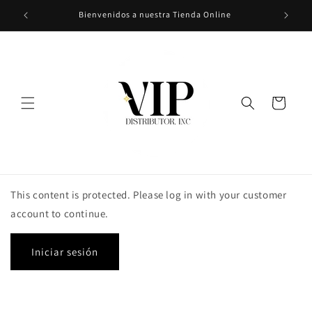
Ir
Bienvenidos a nuestra Tienda Online
directamente
al contenido
Carrito
This content is protected. Please log in with your customer
account to continue.
Iniciar sesión