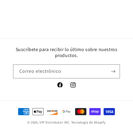
Suscríbete para recibir lo último sobre nuestros
productos.
Correo electrónico
Facebook
Instagram
Formas
de
© 2026,
VIP Distributor INC.
Tecnología de Shopify
pago