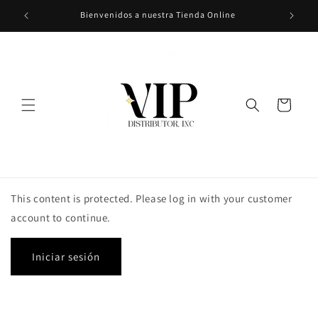
Ir
Bienvenidos a nuestra Tienda Online
directamente
al contenido
Carrito
This content is protected. Please log in with your customer
account to continue.
Iniciar sesión