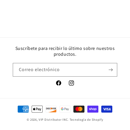
Suscríbete para recibir lo último sobre nuestros
productos.
Correo electrónico
Facebook
Instagram
Formas
de
© 2026,
VIP Distributor INC.
Tecnología de Shopify
pago