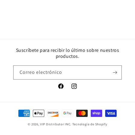
Suscríbete para recibir lo último sobre nuestros
productos.
Correo electrónico
Facebook
Instagram
Formas
de
© 2026,
VIP Distributor INC.
Tecnología de Shopify
pago