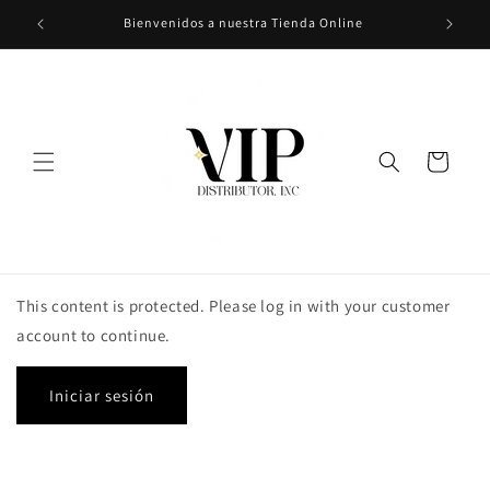
Ir
Bienvenidos a nuestra Tienda Online
directamente
al contenido
Carrito
This content is protected. Please log in with your customer
account to continue.
Iniciar sesión