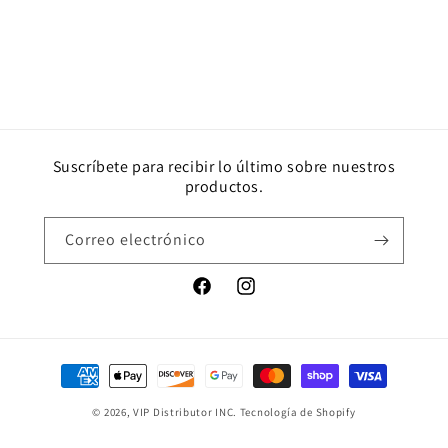
Suscríbete para recibir lo último sobre nuestros
productos.
Correo electrónico
Facebook
Instagram
Formas
de
© 2026,
VIP Distributor INC.
Tecnología de Shopify
pago