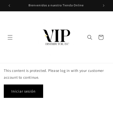
Ir
Bienvenidos a nuestra Tienda Online
directamente
al contenido
Carrito
This content is protected. Please log in with your customer
account to continue.
Iniciar sesión