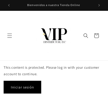
Ir
Bienvenidos a nuestra Tienda Online
directamente
al contenido
Carrito
This content is protected. Please log in with your customer
account to continue.
Iniciar sesión