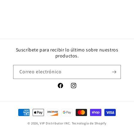
Suscríbete para recibir lo último sobre nuestros
productos.
Correo electrónico
Facebook
Instagram
Formas
de
© 2026,
VIP Distributor INC.
Tecnología de Shopify
pago