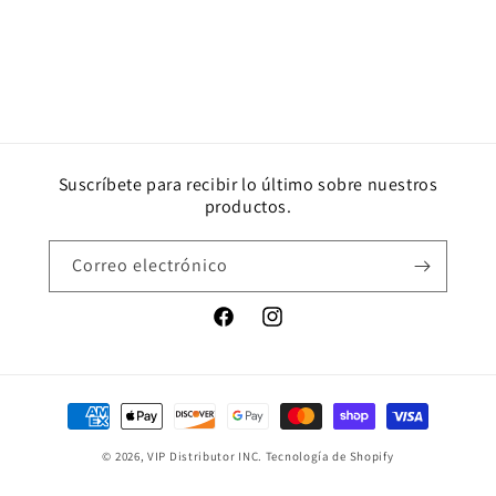
Suscríbete para recibir lo último sobre nuestros
productos.
Correo electrónico
Facebook
Instagram
Formas
de
© 2026,
VIP Distributor INC.
Tecnología de Shopify
pago