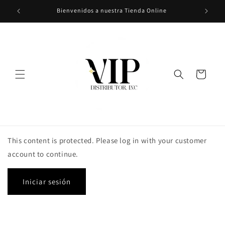
Ir
Bienvenidos a nuestra Tienda Online
directamente
al contenido
Carrito
This content is protected. Please log in with your customer
account to continue.
Iniciar sesión