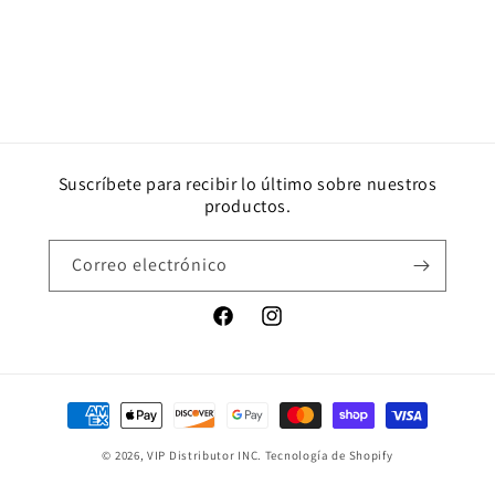
Suscríbete para recibir lo último sobre nuestros
productos.
Correo electrónico
Facebook
Instagram
Formas
de
© 2026,
VIP Distributor INC.
Tecnología de Shopify
pago