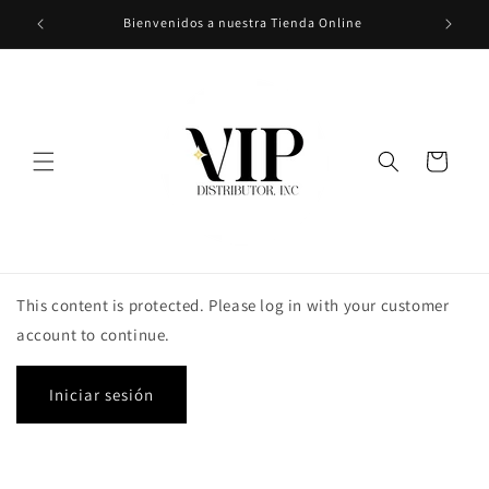
Ir
Bienvenidos a nuestra Tienda Online
directamente
al contenido
Carrito
This content is protected. Please log in with your customer
account to continue.
Iniciar sesión